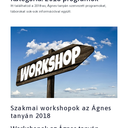
Itt találhatod a 2018-as, Ágnes tanyán szervezett programokat,
táborokat sok-sok információval együtt.
Szakmai workshopok az Ágnes
tanyán 2018